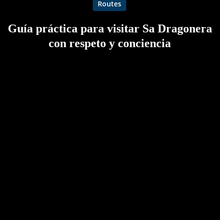
Routes
Guía práctica para visitar Sa Dragonera
con respeto y conciencia