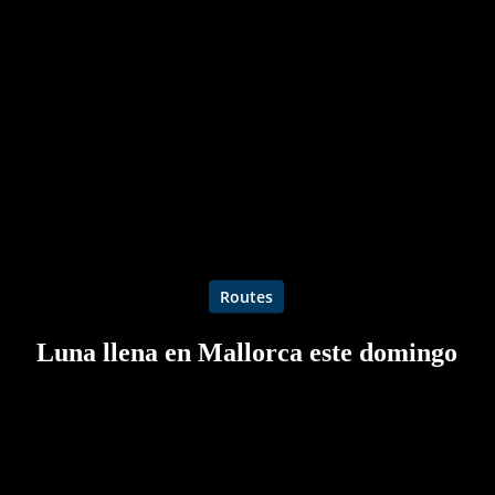
Routes
Luna llena en Mallorca este domingo