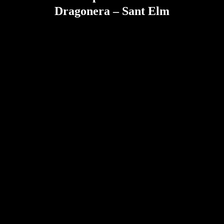
Dragonera – Sant Elm