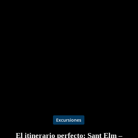
Excursiones
El itinerario perfecto: Sant Elm –