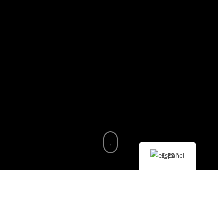
Español