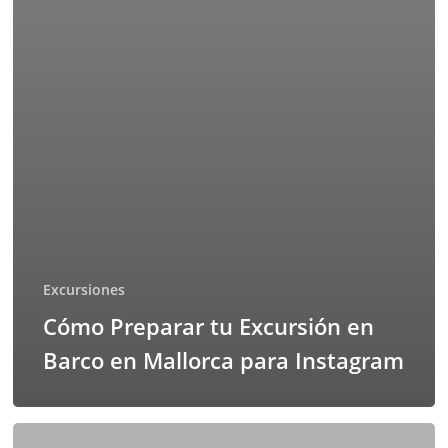
Excursiones
Cómo Preparar tu Excursión en
Barco en Mallorca para Instagram
El