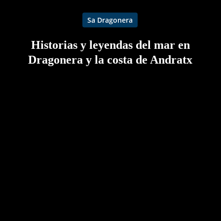
Sa Dragonera
Historias y leyendas del mar en
Dragonera y la costa de Andratx