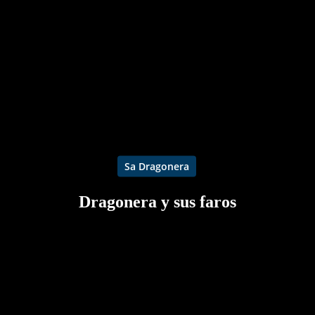
Sa Dragonera
Dragonera y sus faros