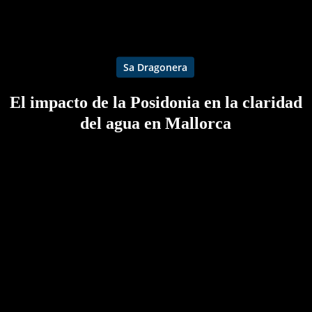
Sa Dragonera
El impacto de la Posidonia en la claridad
del agua en Mallorca