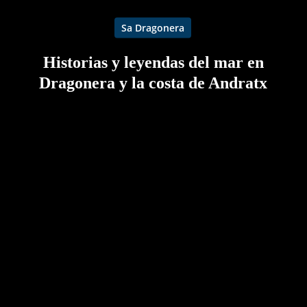
Sa Dragonera
Historias y leyendas del mar en
Dragonera y la costa de Andratx