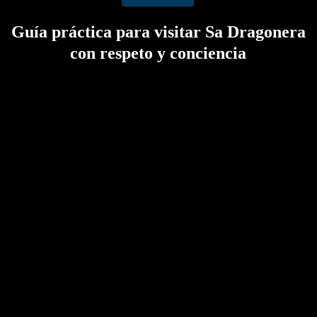
Guía práctica para visitar Sa Dragonera
con respeto y conciencia