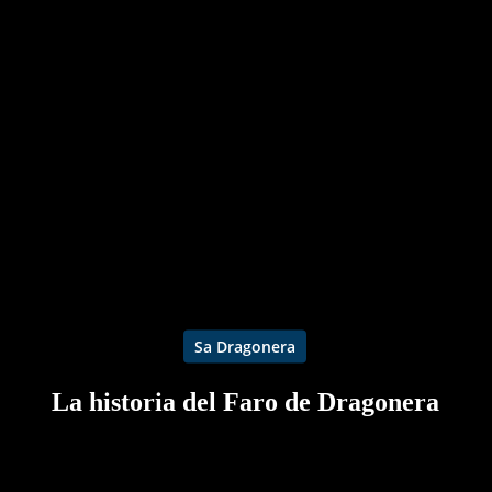
Sa Dragonera
La historia del Faro de Dragonera