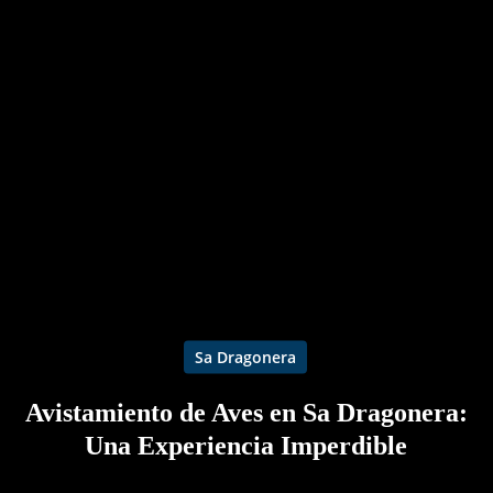
Sa Dragonera
Avistamiento de Aves en Sa Dragonera:
Una Experiencia Imperdible